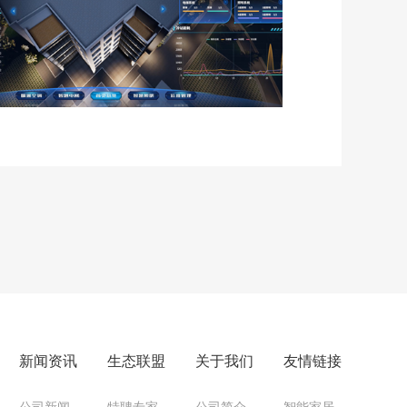
新闻资讯
生态联盟
关于我们
友情链接