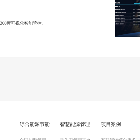
360度可视化智能管控。
综合能源节能
智慧能源管理
项目案例