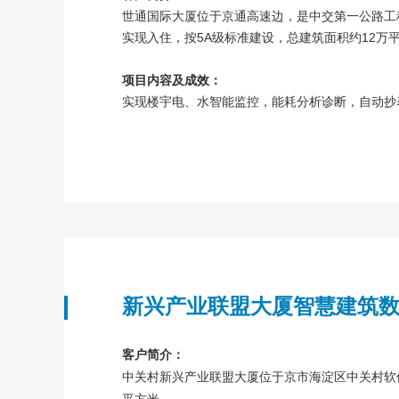
世通国际大厦位于京通高速边，是中交第一公路工程
实现入住，按5A级标准建设，总建筑面积约12万
项目内容及成效：
实现楼宇电、水智能监控，能耗分析诊断，自动抄
新兴产业联盟大厦智慧建筑
客户简介：
中关村新兴产业联盟大厦位于京市海淀区中关村软