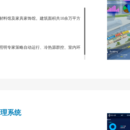
材料馆及家具家饰馆。建筑面积共10余万平方
照明专家策略自动运行、冷热源群控、室内环
管理系统