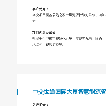
客户简介：
本次项目覆盖居然之家十里河店软装灯饰馆、装饰
米。
项目内容及成效
：
部署千牛卫楼宇智能化系统，实现变配电、暖通、
境监控、视频监控等。
中交世通国际大厦智慧能源
客户简介：