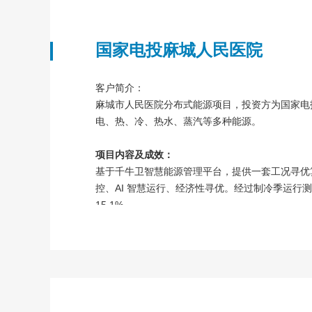
国家电投麻城人民医院
客户简介：
麻城市人民医院分布式能源项目，投资方为国家电
电、热、冷、热水、蒸汽等多种能源。
项目内容及成效：
基于千牛卫智慧能源管理平台，提供一套工况寻优
控、AI 智慧运行、经济性寻优。经过制冷季运行测
15.1%。