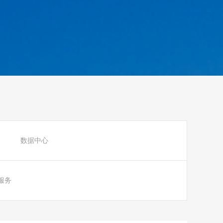
数据中心
服务