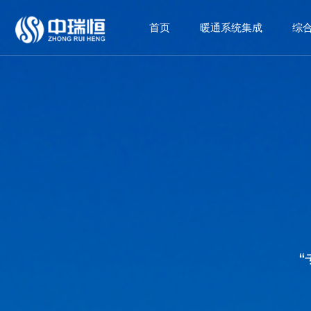
首页
暖通系统集成
综
“