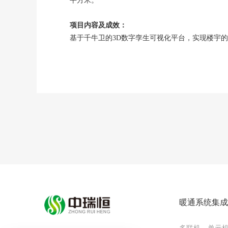
平方米。
项目内容及成效：
基于千牛卫的3D数字孪生可视化平台，实现楼宇的
暖通系统集成