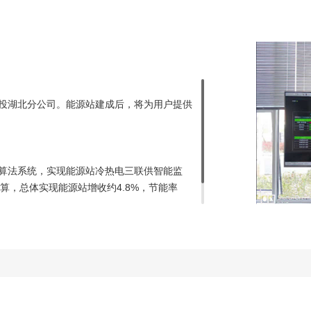
投湖北分公司。能源站建成后，将为用户提供
算法系统，实现能源站冷热电三联供智能监
算，总体实现能源站增收约4.8%，节能率