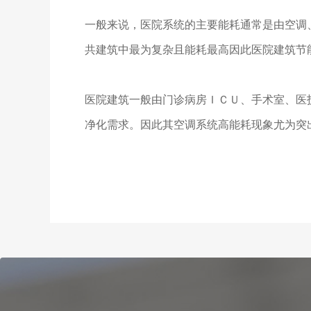
一般来说，医院系统的主要能耗通常是由空调
共建筑中最为复杂且能耗最高因此医院建筑节
医院建筑一般由门诊病房ＩＣＵ、手术室、医
净化需求。因此其空调系统高能耗现象尤为突