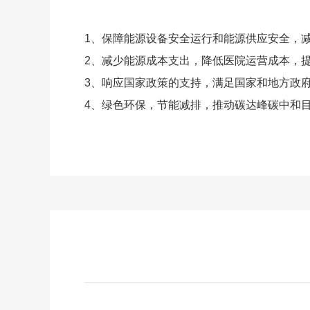
1、保障能源设备安全运行和能源供应安全，
2、减少能源成本支出，降低医院运营成本，
3、响应国家政策的支持，满足国家和地方政
4、绿色环保，节能减排，推动碳达峰碳中和