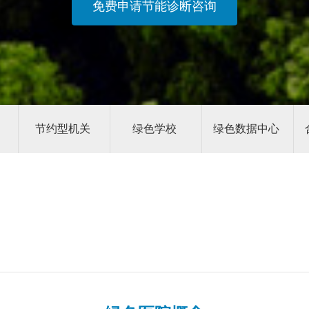
免费申请节能诊断咨询
节约型机关
绿色学校
绿色数据中心