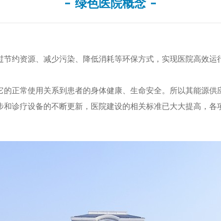
绿色医院概念
过节约资源、减少污染、降低消耗等环保方式，实现医院高效运
它的正常使用关系到患者的身体健康、生命安全。所以其能源供
步和诊疗设备的不断更新，医院建设的相关标准已大大提高，各