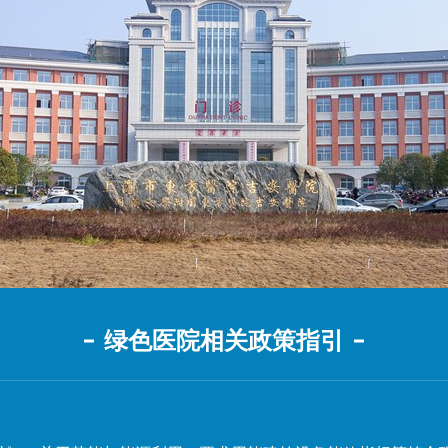
绿色医院相关政策指引