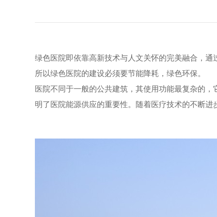
绿色医院即依靠高新技术与人文关怀的完美融合，通
所以绿色医院的建设必须要节能降耗，绿色环保。
医院不同于一般的公共建筑，其使用功能最复杂的，
明了医院能源供应的重要性。随着医疗技术的不断进