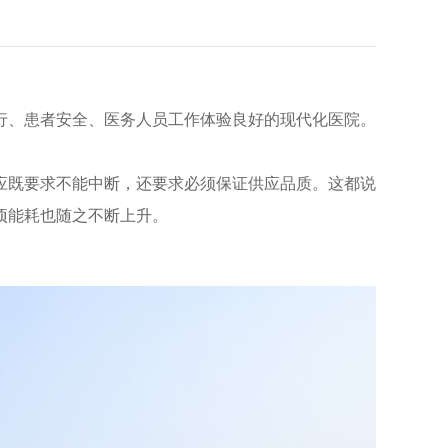
行、患者安全、医务人员工作体验良好的现代化医院。
应既要求不能中断，还要求必须保证供应品质。这都说
项能耗也随之不断上升。