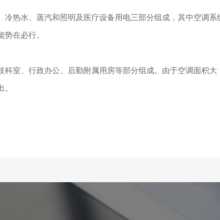
、冷热水、蒸汽和照明及医疗设备用电三部分组成，其中空调系
能势在必行。
技科室、行政办公、后勤附属用房等部分组成。由于空调面积大
出。