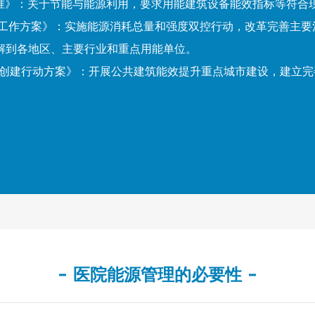
价标准》：关于节能与能源利用，要求用能建筑设备能效指标等符
排综合工作方案》：实施能源消耗总量和强度双控行动，改革完善主
解到各地区、主要行业和重点用能单位。
建筑创建行动方案》：开展公共建筑能效提升重点城市建设，建立
医院能源管理的必要性