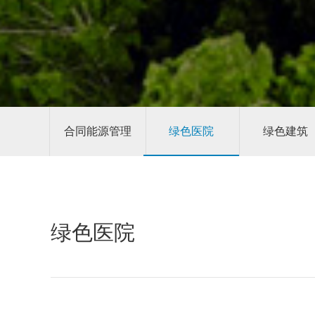
合同能源管理
绿色医院
绿色建筑
绿色医院