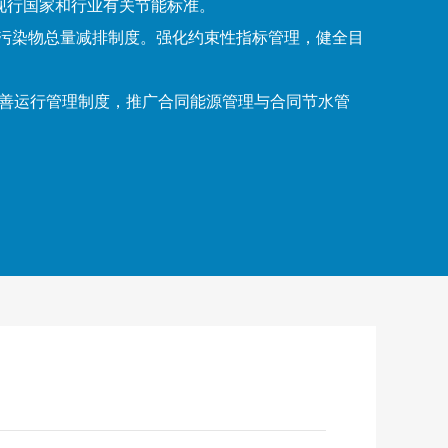
合现行国家和行业有关节能标准。
要污染物总量减排制度。强化约束性指标管理，健全目
完善运行管理制度，推广合同能源管理与合同节水管