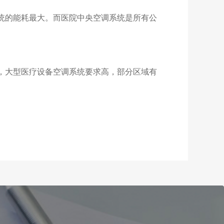
统的能耗最大。而医院中央空调系统是所有公
，大型医疗设备空调系统要求高，部分区域有