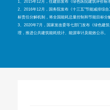
1、2015年12月，住建部发布《绿色医院建筑评
2、2016年12月，国务院发布《十三五”节能减
标责任分解机制，将全国能耗总量控制和节能目标分
3、2020年7月，国家发改委等七部门发布《绿色
理，推进公共建筑能耗统计、能源审计及能效公示。