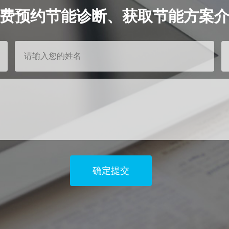
费预约节能诊断、获取节能方案