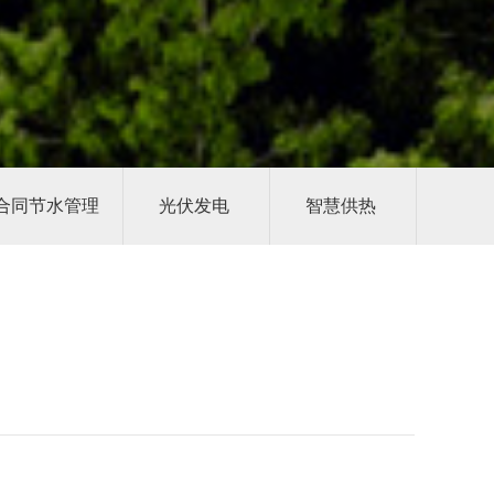
合同节水管理
光伏发电
智慧供热