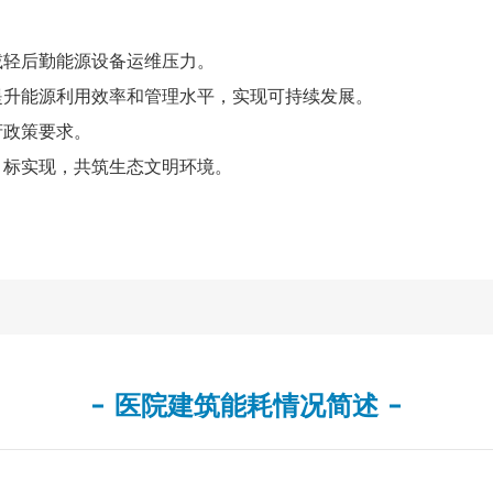
减轻后勤能源设备运维压力。
提升能源利用效率和管理水平，
实现可持续发展。
府政策要求。
目标实现，共筑生态文明环境。
医院建筑能耗情况简述