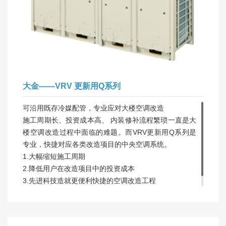
大金——VRV 更新用Q系列
可沿用既存冷媒配管，专业应对大楼空调改造
施工周期长、投资成本高、 内装修补流程繁琐一直是大
楼空调改造过程中面临的难题。而VRV更新用Q系列是
专业，快捷对应各类改造项目的中央空调系统。
1.大幅缩短施工周期
2.降低用户在改造项目中的投资成本
3.先进科技造就更便利快捷的空调改造工程
4.人性化设计，使旧配管利用成为可能