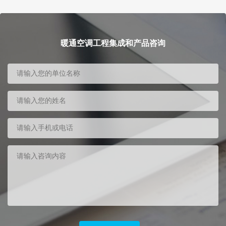
暖通空调工程集成和产品咨询