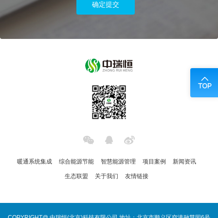
暖通系统集成
综合能源节能
智慧能源管理
项目案例
新闻资讯
生态联盟
关于我们
友情链接
COPYRIGHT@ 中瑞恒(北京)科技有限公司 地址：北京市顺义区空港融慧园6号