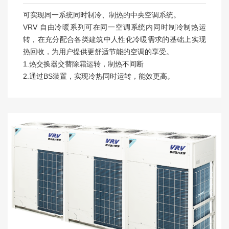
可实现同一系统同时制冷、制热的中央空调系统。
VRV 自由冷暖系列可在同一空调系统内同时制冷制热运
转，在充分配合各类建筑中人性化冷暖需求的基础上实现
热回收，为用户提供更舒适节能的空调的享受。
1.热交换器交替除霜运转，制热不间断
2.通过BS装置，实现冷热同时运转，能效更高。