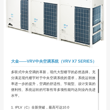
大金——VRV中央空调系统（VRV X7 SERIES）
多联式中央空调的革新，现代大型楼宇的必然选择。充
分满足现代楼宇对于中央空调系统的需求，系统运转效
率进一步的提升，空调的舒适性、节能型、设计安装的
便利性、系统运转的可靠性等多项性能均达到业内先进
水平。
1. IPLV（C）全新突破，最高可达10.0