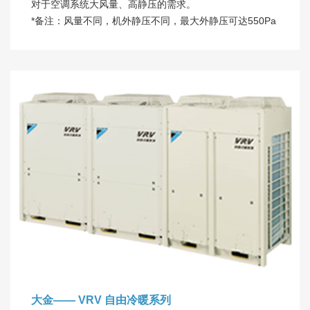
对于空调系统大风量、高静压的需求。
*备注：风量不同，机外静压不同，最大外静压可达550Pa
大金—— VRV 自由冷暖系列