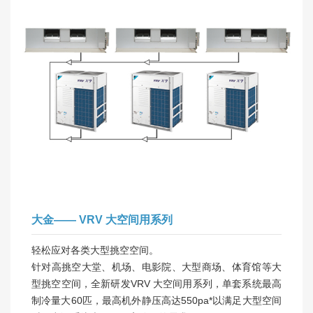
大金—— VRV 大空间用系列
轻松应对各类大型挑空空间。
针对高挑空大堂、机场、电影院、大型商场、体育馆等大
型挑空空间，全新研发VRV 大空间用系列，单套系统最高
制冷量大60匹，最高机外静压高达550pa*以满足大型空间